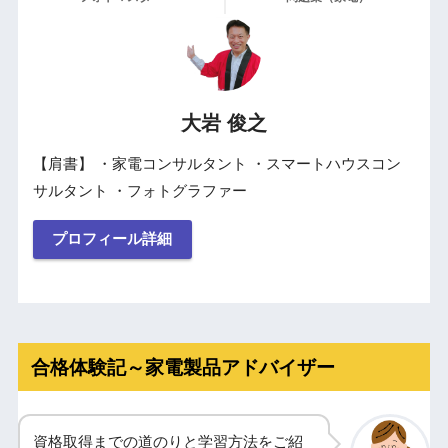
大岩 俊之
【肩書】 ・家電コンサルタント ・スマートハウスコン
サルタント ・フォトグラファー
プロフィール詳細
合格体験記～家電製品アドバイザー
資格取得までの道のりと学習方法をご紹