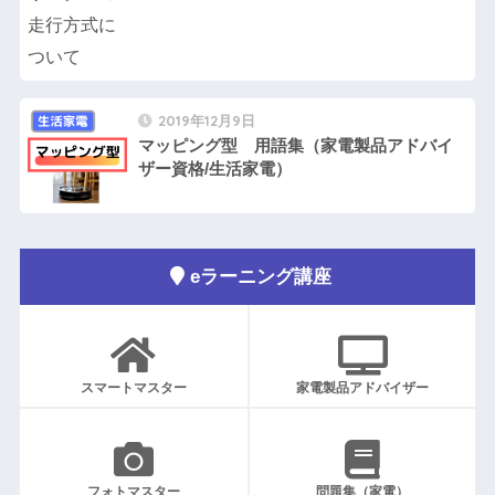
2019年12月9日
マッピング型 用語集（家電製品アドバイ
ザー資格/生活家電）
eラーニング講座
スマートマスター
家電製品アドバイザー
フォトマスター
問題集（家電）