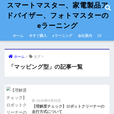
スマートマスター、家電製品ア
ドバイザー、フォトマスターの
eラーニング
ホーム
今すぐ購入
eラーニング
会社案内
ホーム
タグ
「マッピング型」の記事一覧
2020年11月25日
【理解度チェック】ロボットクリーナーの
走行方式について