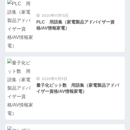
2020年11月13日
PLC 用語集（家電製品アドバイザー資
格/AV情報家電）
2020年11月9日
量子化ビット数 用語集（家電製品アドバ
イザー資格/AV情報家電）