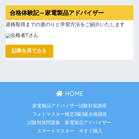
合格体験記～家電製品アドバイザー
資格取得までの道のりと学習方法をご紹介いたします
合格者Tさん
記事を見てみる
HOME
家電製品アドバイザー試験対策講座
フォトマスター検定2級3級合格講座
試験対策問題集 家電製品アドバイザー
スマートマスター
今すぐ購入