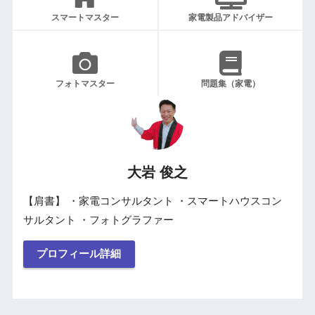
スマートマスター
家電製品アドバイザー
フォトマスター
問題集（家電）
大岩 俊之
【肩書】 ・家電コンサルタント ・スマートハウスコン
サルタント ・フォトグラファー
プロフィール詳細