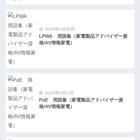
2020年11月20日
LPWA 用語集（家電製品アドバイザー資
格/AV情報家電）
2020年11月17日
PoE 用語集（家電製品アドバイザー資
格/AV情報家電）