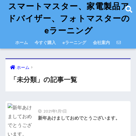
スマートマスター、家電製品ア
ドバイザー、フォトマスターの
eラーニング
ホーム
今すぐ購入
eラーニング
会社案内
ホーム
「未分類」の記事一覧
2021年1月1日
新年あけましておめでとうございます。