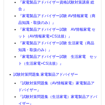
『家電製品アドバイザー資格試験対策講座 総
合 』
『家電製品アドバイザー試験 AV情報家電（商
品知識・取扱のみ）』
『家電製品アドバイザー試験 AV情報家電 セ
ット（AV情報家電+CS法規）』
『家電製品アドバイザー試験 生活家電（商品
知識・取扱のみ）』
『家電製品アドバイザー試験 生活家電 セッ
ト（生活家電+CS法規）』
試験対策問題集 家電製品アドバイザー
『試験対策問題集（AV情報家電）家電製品ア
ドバイザー』
『試験対策問題集（生活家電）家電製品アドバ
イザー』