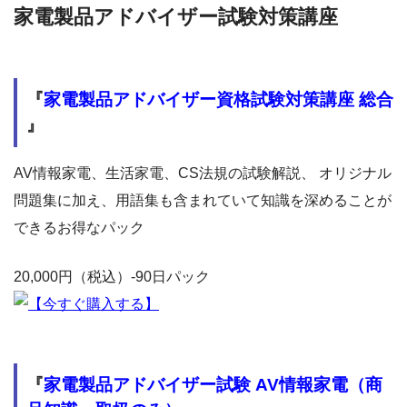
家電製品アドバイザー試験対策講座
『
家電製品アドバイザー資格試験対策講座 総合
』
AV情報家電、生活家電、CS法規の試験解説、 オリジナル
問題集に加え、用語集も含まれていて知識を深めることが
できるお得なパック
20,000円（税込）-90日パック
『
家電製品アドバイザー試験 AV情報家電（商