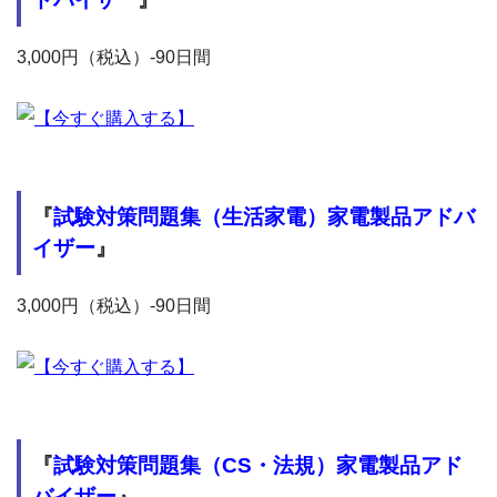
3,000円（税込）-90日間
『
試験対策問題集（生活家電）家電製品アドバ
イザー
』
3,000円（税込）-90日間
『
試験対策問題集（CS・法規）家電製品アド
バイザー
』