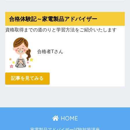
合格体験記～家電製品アドバイザー
資格取得までの道のりと学習方法をご紹介いたします
合格者Tさん
記事を見てみる
HOME
家電製品アドバイザー試験対策講座