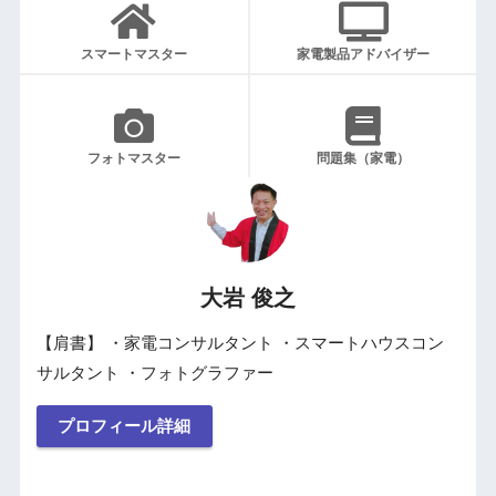
スマートマスター
家電製品アドバイザー
フォトマスター
問題集（家電）
大岩 俊之
【肩書】 ・家電コンサルタント ・スマートハウスコン
サルタント ・フォトグラファー
プロフィール詳細