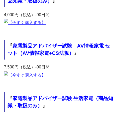
品知識・取扱のみ）
』
4,000円（税込）-90日間
『
家電製品アドバイザー試験 AV情報家電 セ
ット（AV情報家電+CS法規）
』
7,500円（税込）-90日間
『
家電製品アドバイザー試験 生活家電（商品知
識・取扱のみ）
』