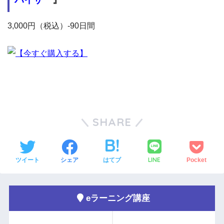
3,000円（税込）-90日間
SHARE
LINE
ツイート
シェア
はてブ
Pocket
eラーニング講座