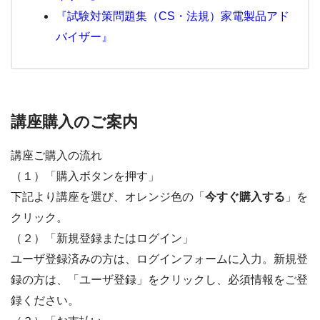
『試験対策問題集（CS・法規）家電製品アド
バイザー』
講座購入のご案内
講座ご購入の流れ
（１）「購入ボタンを押す」
下記より講座を選び、オレンジ色の「
今すぐ購入する
」を
クリック。
（２）「新規登録またはログイン」
ユーザ登録済みの方は、ログインフォームに入力。新規登
録の方は、「ユーザ登録」をクリックし、必須情報をご登
録ください。