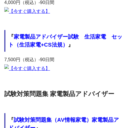
4,000円（税込）-90日間
『
家電製品アドバイザー試験 生活家電 セッ
ト（生活家電+CS法規）
』
7,500円（税込）-90日間
試験対策問題集 家電製品アドバイザー
『
試験対策問題集（AV情報家電）家電製品ア
ドバイザー
』